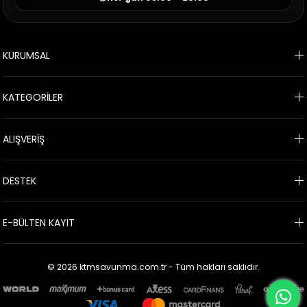
KURUMSAL
KATEGORİLER
ALIŞVERİŞ
DESTEK
E-BÜLTEN KAYIT
© 2026 ktmsavunma.com.tr - Tüm hakları saklıdır.