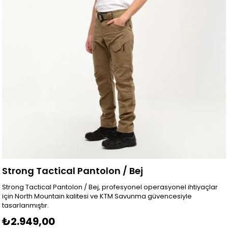
Strong Tactical Pantolon / Bej
Strong Tactical Pantolon / Bej, profesyonel operasyonel ihtiyaçlar
için North Mountain kalitesi ve KTM Savunma güvencesiyle
tasarlanmıştır.
₺2.949,00