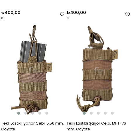
₺400,00
₺400,00
Tekli Lastikli Şarjör Cebi, 5,56 mm.
Tekli Lastikli Şarjör Cebi, MPT-76
Coyote
mm. Coyote