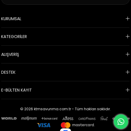
KURUMSAL
KATEGORİLER
ALIŞVERİŞ
DESTEK
E-BÜLTEN KAYIT
© 2026 ktmsavunma.com.tr - Tüm hakları saklıdır.