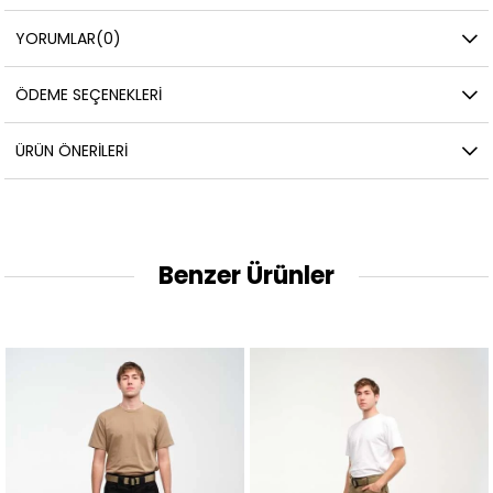
YORUMLAR
(0)
ÖDEME SEÇENEKLERI
ÜRÜN ÖNERILERI
Benzer Ürünler