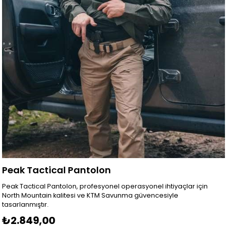
Peak Tactical Pantolon
Peak Tactical Pantolon, profesyonel operasyonel ihtiyaçlar için
North Mountain kalitesi ve KTM Savunma güvencesiyle
tasarlanmıştır.
₺2.849,00