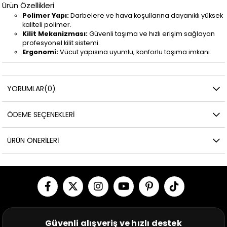
Ürün Özellikleri
Polimer Yapı:
Darbelere ve hava koşullarına dayanıklı yüksek
kaliteli polimer.
Kilit Mekanizması:
Güvenli taşıma ve hızlı erişim sağlayan
profesyonel kilit sistemi.
Ergonomi:
Vücut yapısına uyumlu, konforlu taşıma imkanı.
YORUMLAR
(0)
ÖDEME SEÇENEKLERI
ÜRÜN ÖNERILERI
Güvenli alışveriş ve hızlı destek