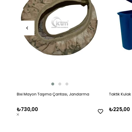
Bixi Mayon Taşıma Çantası, Jandarma
Taktik Kulak
₺730,00
₺225,00