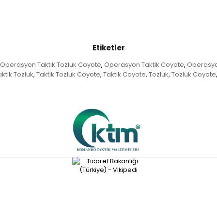
Etiketler
Operasyon Taktik Tozluk Coyote
Operasyon Taktik Coyote
Operasyo
,
,
aktik Tozluk
Taktik Tozluk Coyote
Taktik Coyote
Tozluk
Tozluk Coyote
,
,
,
,