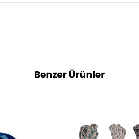
Benzer Ürünler