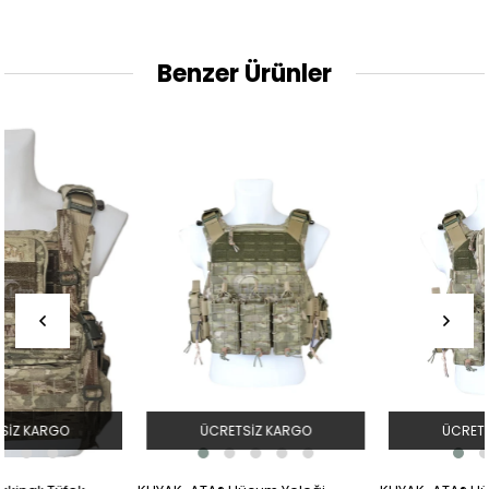
Benzer Ürünler
ÜCRETSIZ KARGO
ÜCRETSIZ KARGO