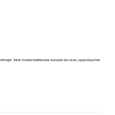
rilmiştir. Akar marka kalitesiyle sunulan bu ürün, operasyonel