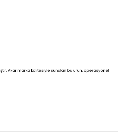
iştir. Akar marka kalitesiyle sunulan bu ürün, operasyonel