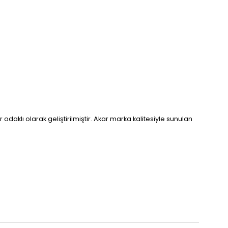
daklı olarak geliştirilmiştir. Akar marka kalitesiyle sunulan