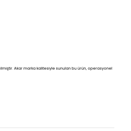
ilmiştir. Akar marka kalitesiyle sunulan bu ürün, operasyonel