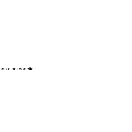
 pantolon modelidir.