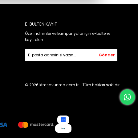
E-BÜLTEN KAYIT
Özel indirimler ve kampanyalar için e-bültene
kayıt olun.
Gönder
© 2026 ktmsavunma.com.tr - Tüm hakları saklıdır.