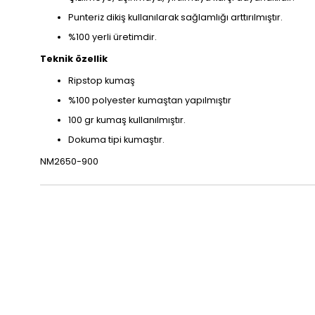
Punteriz dikiş kullanılarak sağlamlığı arttırılmıştır.
%100 yerli üretimdir.
Teknik özellik
Ripstop kumaş
%100 polyester kumaştan yapılmıştır
100 gr kumaş kullanılmıştır.
Dokuma tipi kumaştır.
NM2650-900