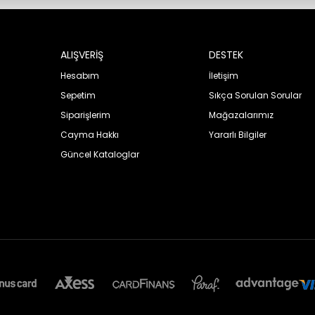
ALIŞVERİŞ
DESTEK
Hesabım
İletişim
Sepetim
Sıkça Sorulan Sorular
Siparişlerim
Mağazalarımız
Cayma Hakkı
Yararlı Bilgiler
Güncel Kataloglar