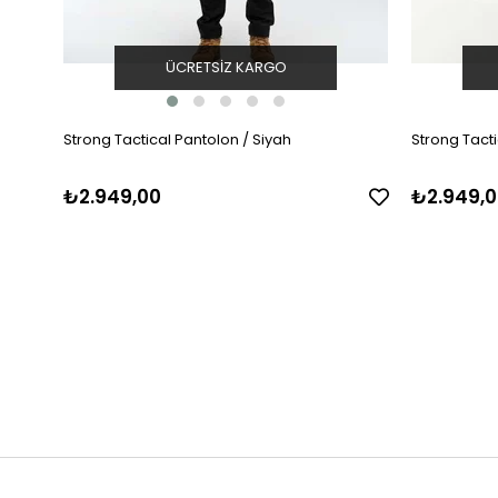
ÜCRETSIZ KARGO
Strong Tactical Pantolon / Siyah
Strong Tacti
₺2.949,00
₺2.949,0