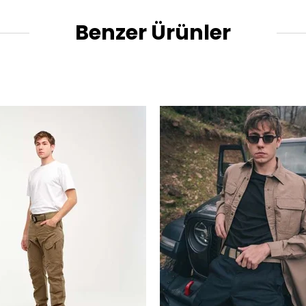
Benzer Ürünler