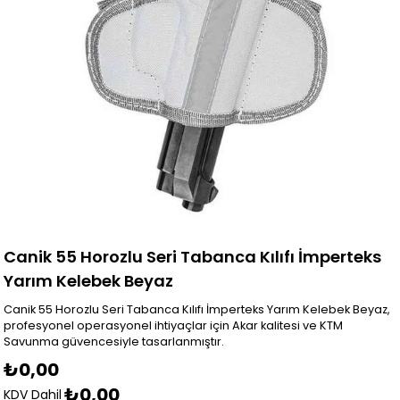
Canik 55 Horozlu Seri Tabanca Kılıfı İmperteks
Yarım Kelebek Beyaz
Canik 55 Horozlu Seri Tabanca Kılıfı İmperteks Yarım Kelebek Beyaz,
profesyonel operasyonel ihtiyaçlar için Akar kalitesi ve KTM
Savunma güvencesiyle tasarlanmıştır.
₺0,00
₺0,00
KDV Dahil