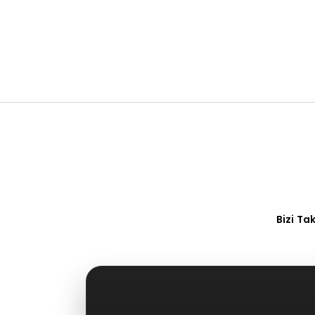
Bizi Ta