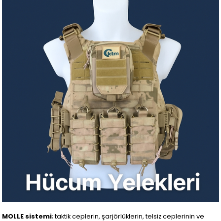
MOLLE sistemi
; taktik ceplerin, şarjörlüklerin, telsiz ceplerinin ve