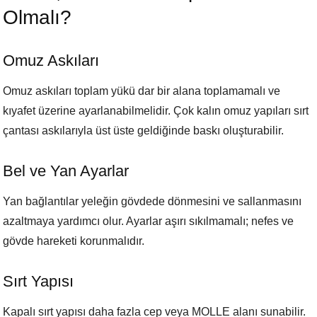
Olmalı?
Omuz Askıları
Omuz askıları toplam yükü dar bir alana toplamamalı ve
kıyafet üzerine ayarlanabilmelidir. Çok kalın omuz yapıları sırt
çantası askılarıyla üst üste geldiğinde baskı oluşturabilir.
Bel ve Yan Ayarlar
Yan bağlantılar yeleğin gövdede dönmesini ve sallanmasını
azaltmaya yardımcı olur. Ayarlar aşırı sıkılmamalı; nefes ve
gövde hareketi korunmalıdır.
Sırt Yapısı
Kapalı sırt yapısı daha fazla cep veya MOLLE alanı sunabilir.