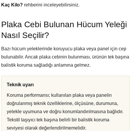
Kaç Kilo?
rehberini inceleyebilirsiniz.
Plaka Cebi Bulunan Hücum Yeleği
Nasıl Seçilir?
Bazı hücum yeleklerinde koruyucu plaka veya panel için cep
bulunabilir. Ancak plaka cebinin bulunması, ürünün tek başına
balistik koruma sağladığı anlamına gelmez.
Teknik uyarı
Koruma performansı; kullanılan plaka veya panelin
doğrulanmış teknik özelliklerine, ölçüsüne, durumuna,
yelekle uyumuna ve doğru konumlandırılmasına bağlıdır.
Tekstil taşıyıcı tek başına belirli bir balistik koruma
seviyesi olarak değerlendirilmemelidir.