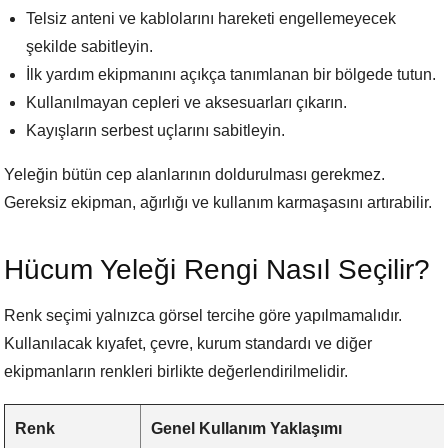
Telsiz anteni ve kablolarını hareketi engellemeyecek
şekilde sabitleyin.
İlk yardım ekipmanını açıkça tanımlanan bir bölgede tutun.
Kullanılmayan cepleri ve aksesuarları çıkarın.
Kayışların serbest uçlarını sabitleyin.
Yeleğin bütün cep alanlarının doldurulması gerekmez.
Gereksiz ekipman, ağırlığı ve kullanım karmaşasını artırabilir.
Hücum Yeleği Rengi Nasıl Seçilir?
Renk seçimi yalnızca görsel tercihe göre yapılmamalıdır.
Kullanılacak kıyafet, çevre, kurum standardı ve diğer
ekipmanların renkleri birlikte değerlendirilmelidir.
Renk
Genel Kullanım Yaklaşımı