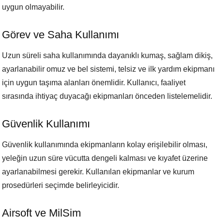
uygun olmayabilir.
Görev ve Saha Kullanımı
Uzun süreli saha kullanımında dayanıklı kumaş, sağlam dikiş,
ayarlanabilir omuz ve bel sistemi, telsiz ve ilk yardım ekipmanı
için uygun taşıma alanları önemlidir. Kullanıcı, faaliyet
sırasında ihtiyaç duyacağı ekipmanları önceden listelemelidir.
Güvenlik Kullanımı
Güvenlik kullanımında ekipmanların kolay erişilebilir olması,
yeleğin uzun süre vücutta dengeli kalması ve kıyafet üzerine
ayarlanabilmesi gerekir. Kullanılan ekipmanlar ve kurum
prosedürleri seçimde belirleyicidir.
Airsoft ve MilSim