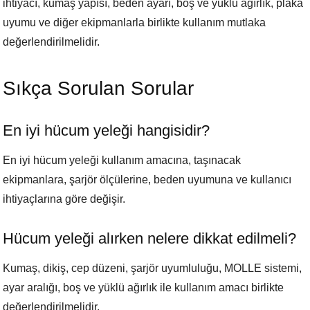
ihtiyacı, kumaş yapısı, beden ayarı, boş ve yüklü ağırlık, plaka
uyumu ve diğer ekipmanlarla birlikte kullanım mutlaka
değerlendirilmelidir.
Sıkça Sorulan Sorular
En iyi hücum yeleği hangisidir?
En iyi hücum yeleği kullanım amacına, taşınacak
ekipmanlara, şarjör ölçülerine, beden uyumuna ve kullanıcı
ihtiyaçlarına göre değişir.
Hücum yeleği alırken nelere dikkat edilmeli?
Kumaş, dikiş, cep düzeni, şarjör uyumluluğu, MOLLE sistemi,
ayar aralığı, boş ve yüklü ağırlık ile kullanım amacı birlikte
değerlendirilmelidir.