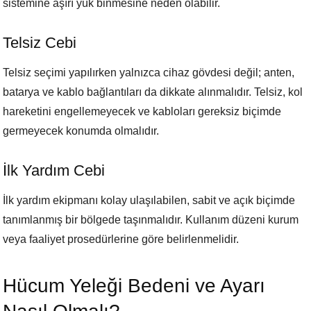
sistemine aşırı yük binmesine neden olabilir.
Telsiz Cebi
Telsiz seçimi yapılırken yalnızca cihaz gövdesi değil; anten,
batarya ve kablo bağlantıları da dikkate alınmalıdır. Telsiz, kol
hareketini engellemeyecek ve kabloları gereksiz biçimde
germeyecek konumda olmalıdır.
İlk Yardım Cebi
İlk yardım ekipmanı kolay ulaşılabilen, sabit ve açık biçimde
tanımlanmış bir bölgede taşınmalıdır. Kullanım düzeni kurum
veya faaliyet prosedürlerine göre belirlenmelidir.
Hücum Yeleği Bedeni ve Ayarı