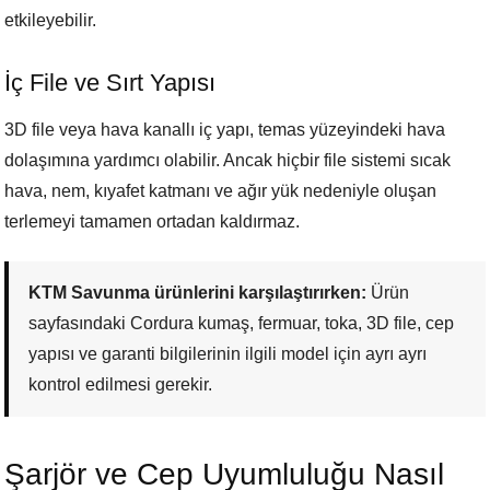
etkileyebilir.
İç File ve Sırt Yapısı
3D file veya hava kanallı iç yapı, temas yüzeyindeki hava
dolaşımına yardımcı olabilir. Ancak hiçbir file sistemi sıcak
hava, nem, kıyafet katmanı ve ağır yük nedeniyle oluşan
terlemeyi tamamen ortadan kaldırmaz.
KTM Savunma ürünlerini karşılaştırırken:
Ürün
sayfasındaki Cordura kumaş, fermuar, toka, 3D file, cep
yapısı ve garanti bilgilerinin ilgili model için ayrı ayrı
kontrol edilmesi gerekir.
Şarjör ve Cep Uyumluluğu Nasıl