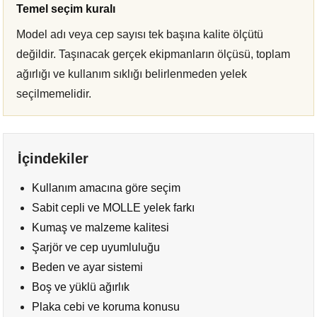
Temel seçim kuralı
Model adı veya cep sayısı tek başına kalite ölçütü
değildir. Taşınacak gerçek ekipmanların ölçüsü, toplam
ağırlığı ve kullanım sıklığı belirlenmeden yelek
seçilmemelidir.
İçindekiler
Kullanım amacına göre seçim
Sabit cepli ve MOLLE yelek farkı
Kumaş ve malzeme kalitesi
Şarjör ve cep uyumluluğu
Beden ve ayar sistemi
Boş ve yüklü ağırlık
Plaka cebi ve koruma konusu