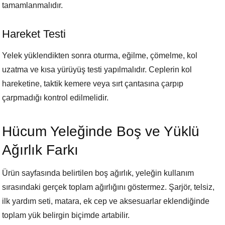
tamamlanmalıdır.
Hareket Testi
Yelek yüklendikten sonra oturma, eğilme, çömelme, kol
uzatma ve kısa yürüyüş testi yapılmalıdır. Ceplerin kol
hareketine, taktik kemere veya sırt çantasına çarpıp
çarpmadığı kontrol edilmelidir.
Hücum Yeleğinde Boş ve Yüklü
Ağırlık Farkı
Ürün sayfasında belirtilen boş ağırlık, yeleğin kullanım
sırasındaki gerçek toplam ağırlığını göstermez. Şarjör, telsiz,
ilk yardım seti, matara, ek cep ve aksesuarlar eklendiğinde
toplam yük belirgin biçimde artabilir.