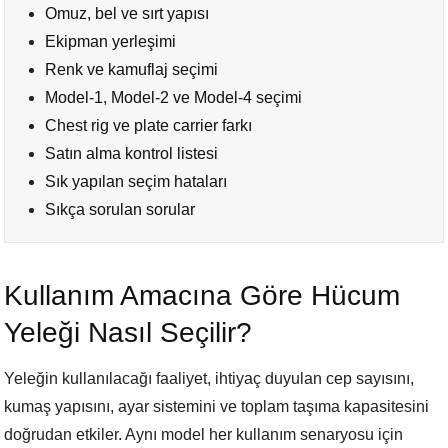
Omuz, bel ve sırt yapısı
Ekipman yerleşimi
Renk ve kamuflaj seçimi
Model-1, Model-2 ve Model-4 seçimi
Chest rig ve plate carrier farkı
Satın alma kontrol listesi
Sık yapılan seçim hataları
Sıkça sorulan sorular
Kullanım Amacına Göre Hücum
Yeleği Nasıl Seçilir?
Yeleğin kullanılacağı faaliyet, ihtiyaç duyulan cep sayısını,
kumaş yapısını, ayar sistemini ve toplam taşıma kapasitesini
doğrudan etkiler. Aynı model her kullanım senaryosu için