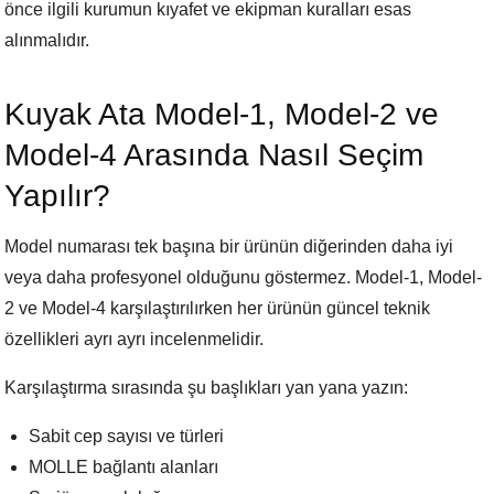
önce ilgili kurumun kıyafet ve ekipman kuralları esas
alınmalıdır.
Kuyak Ata Model-1, Model-2 ve
Model-4 Arasında Nasıl Seçim
Yapılır?
Model numarası tek başına bir ürünün diğerinden daha iyi
veya daha profesyonel olduğunu göstermez. Model-1, Model-
2 ve Model-4 karşılaştırılırken her ürünün güncel teknik
özellikleri ayrı ayrı incelenmelidir.
Karşılaştırma sırasında şu başlıkları yan yana yazın:
Sabit cep sayısı ve türleri
MOLLE bağlantı alanları