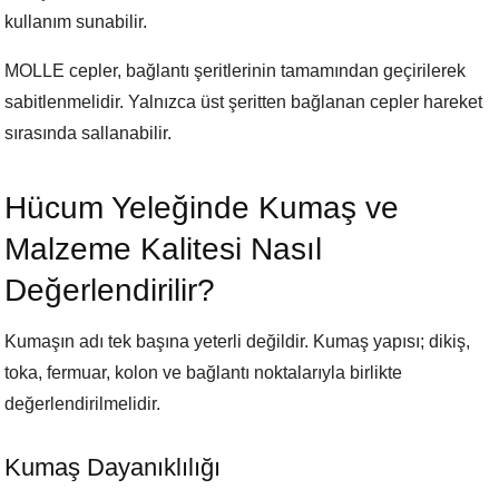
kullanım sunabilir.
MOLLE cepler, bağlantı şeritlerinin tamamından geçirilerek
sabitlenmelidir. Yalnızca üst şeritten bağlanan cepler hareket
sırasında sallanabilir.
Hücum Yeleğinde Kumaş ve
Malzeme Kalitesi Nasıl
Değerlendirilir?
Kumaşın adı tek başına yeterli değildir. Kumaş yapısı; dikiş,
toka, fermuar, kolon ve bağlantı noktalarıyla birlikte
değerlendirilmelidir.
Kumaş Dayanıklılığı