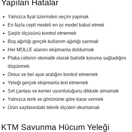
Yapılan Hatalar
Yalnızca fiyat üzerinden seçim yapmak
En fazla cepli modeli en iyi model kabul etmek
Şarjör ölçüsünü kontrol etmemek
Boş ağırlığı gerçek kullanım ağırlığı sanmak
Her MOLLE alanını ekipmanla doldurmak
Plaka cebinin otomatik olarak balistik koruma sağladığını
düşünmek
Omuz ve bel ayar aralığını kontrol etmemek
Yeleği gerçek ekipmanla test etmemek
Sırt çantası ve kemer uyumluluğunu dikkate almamak
Yalnızca renk ve görünüme göre karar vermek
Ürün sayfasındaki teknik ölçüleri okumamak
KTM Savunma Hücum Yeleği