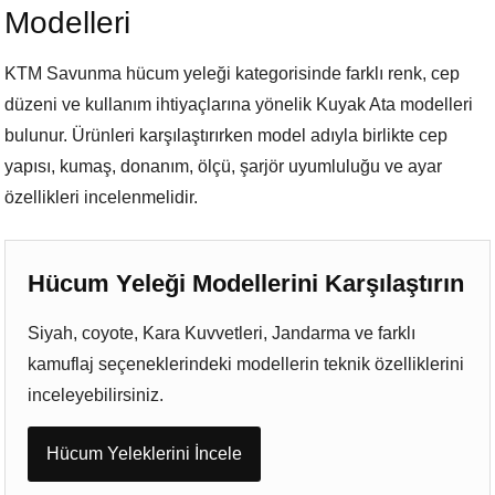
Modelleri
KTM Savunma hücum yeleği kategorisinde farklı renk, cep
düzeni ve kullanım ihtiyaçlarına yönelik Kuyak Ata modelleri
bulunur. Ürünleri karşılaştırırken model adıyla birlikte cep
yapısı, kumaş, donanım, ölçü, şarjör uyumluluğu ve ayar
özellikleri incelenmelidir.
Hücum Yeleği Modellerini Karşılaştırın
Siyah, coyote, Kara Kuvvetleri, Jandarma ve farklı
kamuflaj seçeneklerindeki modellerin teknik özelliklerini
inceleyebilirsiniz.
Hücum Yeleklerini İncele