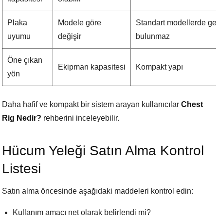
Plaka
Modele göre
Standart modellerde gen
uyumu
değişir
bulunmaz
Öne çıkan
Ekipman kapasitesi
Kompakt yapı
yön
Daha hafif ve kompakt bir sistem arayan kullanıcılar
Chest
Rig Nedir?
rehberini inceleyebilir.
Hücum Yeleği Satın Alma Kontrol
Listesi
Satın alma öncesinde aşağıdaki maddeleri kontrol edin:
Kullanım amacı net olarak belirlendi mi?