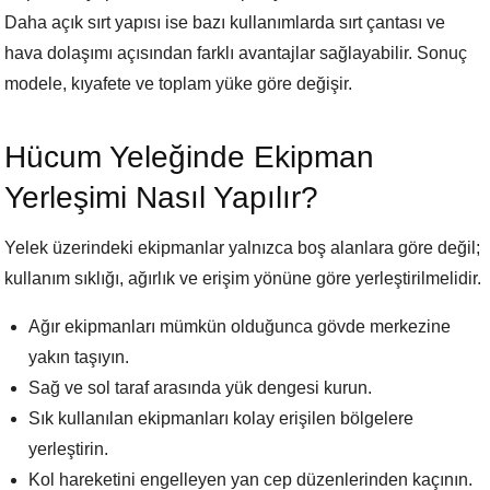
Daha açık sırt yapısı ise bazı kullanımlarda sırt çantası ve
hava dolaşımı açısından farklı avantajlar sağlayabilir. Sonuç
modele, kıyafete ve toplam yüke göre değişir.
Hücum Yeleğinde Ekipman
Yerleşimi Nasıl Yapılır?
Yelek üzerindeki ekipmanlar yalnızca boş alanlara göre değil;
kullanım sıklığı, ağırlık ve erişim yönüne göre yerleştirilmelidir.
Ağır ekipmanları mümkün olduğunca gövde merkezine
yakın taşıyın.
Sağ ve sol taraf arasında yük dengesi kurun.
Sık kullanılan ekipmanları kolay erişilen bölgelere
yerleştirin.
Kol hareketini engelleyen yan cep düzenlerinden kaçının.