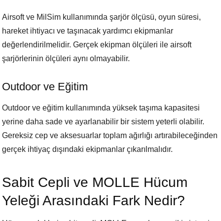
Airsoft ve MilSim kullanımında şarjör ölçüsü, oyun süresi,
hareket ihtiyacı ve taşınacak yardımcı ekipmanlar
değerlendirilmelidir. Gerçek ekipman ölçüleri ile airsoft
şarjörlerinin ölçüleri aynı olmayabilir.
Outdoor ve Eğitim
Outdoor ve eğitim kullanımında yüksek taşıma kapasitesi
yerine daha sade ve ayarlanabilir bir sistem yeterli olabilir.
Gereksiz cep ve aksesuarlar toplam ağırlığı artırabileceğinden
gerçek ihtiyaç dışındaki ekipmanlar çıkarılmalıdır.
Sabit Cepli ve MOLLE Hücum
Yeleği Arasındaki Fark Nedir?