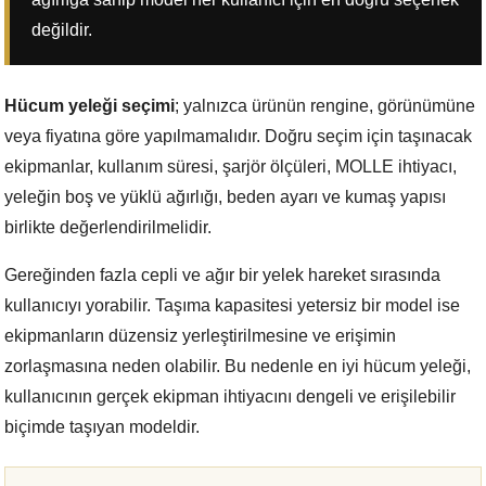
değildir.
Hücum yeleği seçimi
; yalnızca ürünün rengine, görünümüne
veya fiyatına göre yapılmamalıdır. Doğru seçim için taşınacak
ekipmanlar, kullanım süresi, şarjör ölçüleri, MOLLE ihtiyacı,
yeleğin boş ve yüklü ağırlığı, beden ayarı ve kumaş yapısı
birlikte değerlendirilmelidir.
Gereğinden fazla cepli ve ağır bir yelek hareket sırasında
kullanıcıyı yorabilir. Taşıma kapasitesi yetersiz bir model ise
ekipmanların düzensiz yerleştirilmesine ve erişimin
zorlaşmasına neden olabilir. Bu nedenle en iyi hücum yeleği,
kullanıcının gerçek ekipman ihtiyacını dengeli ve erişilebilir
biçimde taşıyan modeldir.