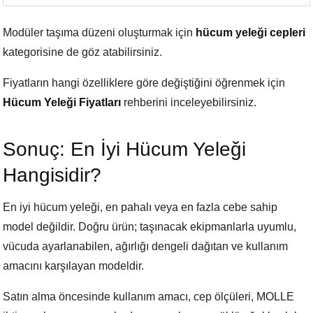
Modüler taşıma düzeni oluşturmak için
hücum yeleği cepleri
kategorisine de göz atabilirsiniz.
Fiyatların hangi özelliklere göre değiştiğini öğrenmek için
Hücum Yeleği Fiyatları
rehberini inceleyebilirsiniz.
Sonuç: En İyi Hücum Yeleği
Hangisidir?
En iyi hücum yeleği, en pahalı veya en fazla cebe sahip
model değildir. Doğru ürün; taşınacak ekipmanlarla uyumlu,
vücuda ayarlanabilen, ağırlığı dengeli dağıtan ve kullanım
amacını karşılayan modeldir.
Satın alma öncesinde kullanım amacı, cep ölçüleri, MOLLE