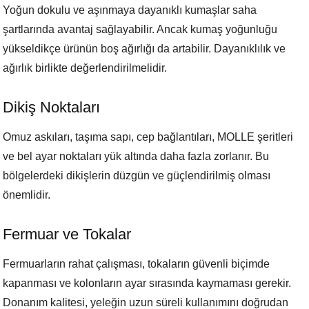
Yoğun dokulu ve aşınmaya dayanıklı kumaşlar saha
şartlarında avantaj sağlayabilir. Ancak kumaş yoğunluğu
yükseldikçe ürünün boş ağırlığı da artabilir. Dayanıklılık ve
ağırlık birlikte değerlendirilmelidir.
Dikiş Noktaları
Omuz askıları, taşıma sapı, cep bağlantıları, MOLLE şeritleri
ve bel ayar noktaları yük altında daha fazla zorlanır. Bu
bölgelerdeki dikişlerin düzgün ve güçlendirilmiş olması
önemlidir.
Fermuar ve Tokalar
Fermuarların rahat çalışması, tokaların güvenli biçimde
kapanması ve kolonların ayar sırasında kaymaması gerekir.
Donanım kalitesi, yeleğin uzun süreli kullanımını doğrudan