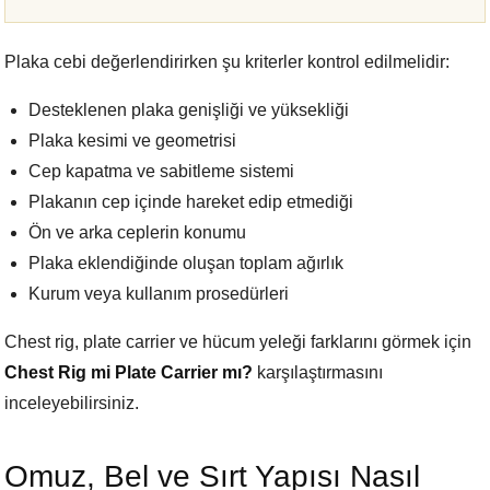
Plaka cebi değerlendirirken şu kriterler kontrol edilmelidir:
Desteklenen plaka genişliği ve yüksekliği
Plaka kesimi ve geometrisi
Cep kapatma ve sabitleme sistemi
Plakanın cep içinde hareket edip etmediği
Ön ve arka ceplerin konumu
Plaka eklendiğinde oluşan toplam ağırlık
Kurum veya kullanım prosedürleri
Chest rig, plate carrier ve hücum yeleği farklarını görmek için
Chest Rig mi Plate Carrier mı?
karşılaştırmasını
inceleyebilirsiniz.
Omuz, Bel ve Sırt Yapısı Nasıl