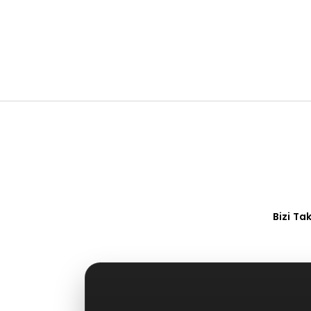
Bizi Ta