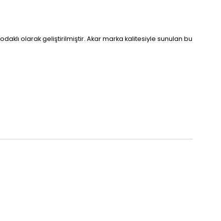
aklı olarak geliştirilmiştir. Akar marka kalitesiyle sunulan bu