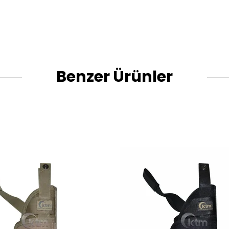
Benzer Ürünler