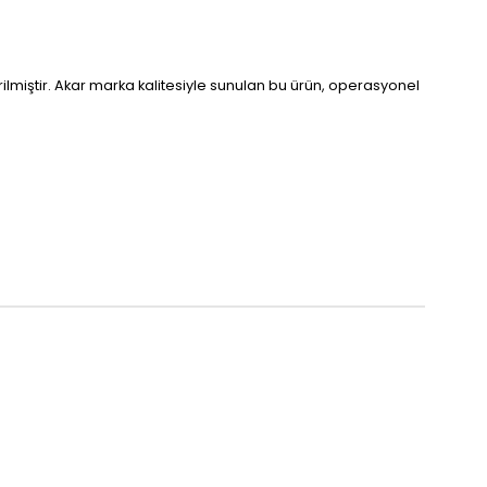
ilmiştir. Akar marka kalitesiyle sunulan bu ürün, operasyonel