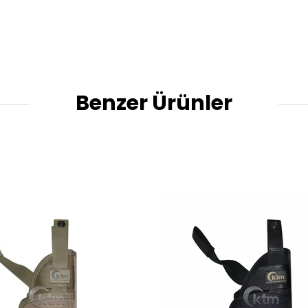
Benzer Ürünler